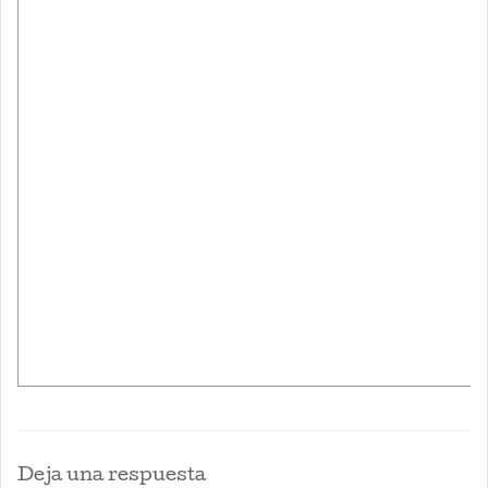
Deja una respuesta