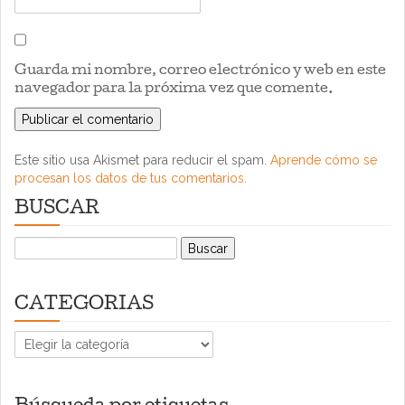
Guarda mi nombre, correo electrónico y web en este
navegador para la próxima vez que comente.
Este sitio usa Akismet para reducir el spam.
Aprende cómo se
procesan los datos de tus comentarios.
BUSCAR
Buscar:
CATEGORIAS
CATEGORIAS