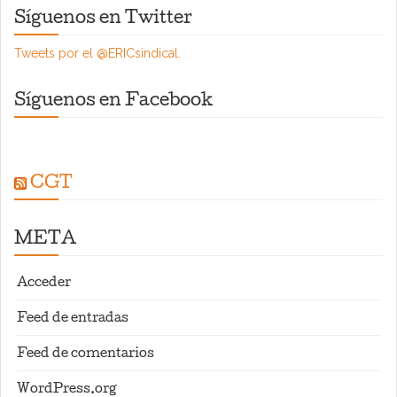
Síguenos en Twitter
Tweets por el @ERICsindical.
Síguenos en Facebook
CGT
META
Acceder
Feed de entradas
Feed de comentarios
WordPress.org