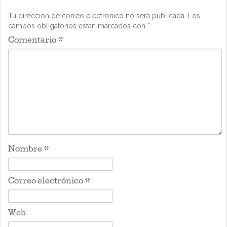
Tu dirección de correo electrónico no será publicada.
Los
campos obligatorios están marcados con
*
Comentario
*
Nombre
*
Correo electrónico
*
Web