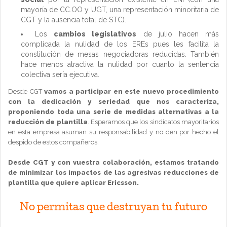
mayoría de CC.OO y UGT, una representación minoritaria de
CGT y la ausencia total de STC).
Los
cambios legislativos
de julio hacen más
complicada la nulidad de los EREs pues les facilita la
constitución de mesas negociadoras reducidas. También
hace menos atractiva la nulidad por cuanto la sentencia
colectiva sería ejecutiva.
Desde CGT
vamos a participar en este nuevo procedimiento
con la dedicación y seriedad que nos caracteriza,
proponiendo toda una serie de medidas alternativas a la
reducción de plantilla
. Esperamos que los sindicatos mayoritarios
en esta empresa asuman su responsabilidad y no den por hecho el
despido de estos compañeros.
Desde CGT y con vuestra colaboración, estamos tratando
de minimizar los impactos de las agresivas reducciones de
plantilla que quiere aplicar Ericsson.
No permitas que destruyan tu futuro