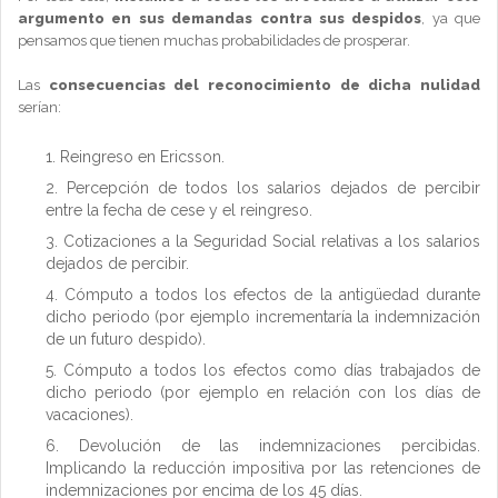
argumento en sus demandas contra sus despidos
, ya que
pensamos que tienen muchas probabilidades de prosperar.
Las
consecuencias del reconocimiento de dicha nulidad
serían:
Reingreso en Ericsson.
Percepción de todos los salarios dejados de percibir
entre la fecha de cese y el reingreso.
Cotizaciones a la Seguridad Social relativas a los salarios
dejados de percibir.
Cómputo a todos los efectos de la antigüedad durante
dicho periodo (por ejemplo incrementaría la indemnización
de un futuro despido).
Cómputo a todos los efectos como días trabajados de
dicho periodo (por ejemplo en relación con los días de
vacaciones).
Devolución de las indemnizaciones percibidas.
Implicando la reducción impositiva por las retenciones de
indemnizaciones por encima de los 45 días.