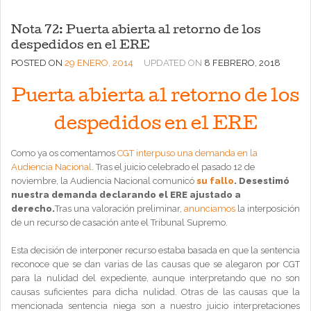
Nota 72: Puerta abierta al retorno de los
despedidos en el ERE
POSTED ON
29 ENERO, 2014
UPDATED ON
8 FEBRERO, 2018
Puerta abierta al retorno de los
despedidos en el ERE
Como ya os comentamos
CGT interpuso una demanda en la
Audiencia Nacional
. Tras el juicio celebrado el pasado 12 de
noviembre, la Audiencia Nacional comunicó
su fallo
. Desestimó
nuestra demanda declarando el ERE ajustado a
derecho.
Tras una valoración preliminar,
anunciamos
la interposición
de un recurso de casación ante el Tribunal Supremo.
Esta decisión de interponer recurso estaba basada en que la sentencia
reconoce que se dan varias de las causas que se alegaron por CGT
para la nulidad del expediente, aunque interpretando que no son
causas suficientes para dicha nulidad. Otras de las causas que la
mencionada sentencia niega son a nuestro juicio interpretaciones