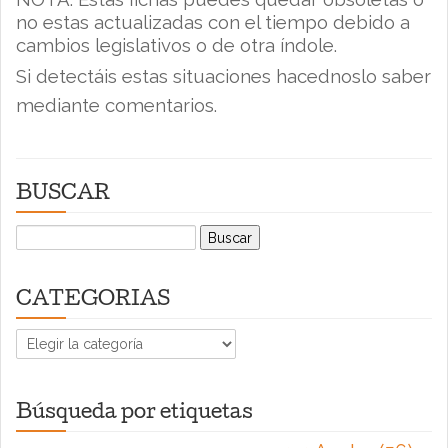
no estas actualizadas con el tiempo debido a
cambios legislativos o de otra índole.
Si
detectáis
estas situaciones hacednoslo saber
mediante comentarios.
BUSCAR
Buscar:
CATEGORIAS
CATEGORIAS
Búsqueda por etiquetas