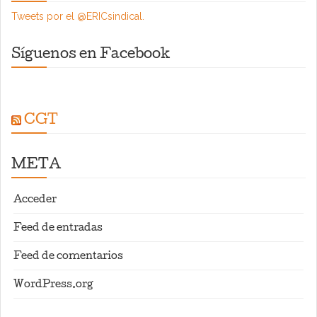
Tweets por el @ERICsindical.
Síguenos en Facebook
CGT
META
Acceder
Feed de entradas
Feed de comentarios
WordPress.org