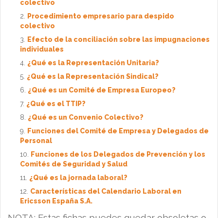
colectivo
Procedimiento empresario para despido
colectivo
Efecto de la conciliación sobre las impugnaciones
individuales
¿Qué es la Representación Unitaria?
¿Qué es la Representación Sindical?
¿Qué es un Comité de Empresa Europeo?
¿Qué es el TTIP?
¿Qué es un Convenio Colectivo?
Funciones del Comité de Empresa y Delegados de
Personal
Funciones de los Delegados de Prevención y los
Comités de Seguridad y Salud
¿Qué es la jornada laboral?
Características del Calendario Laboral en
Ericsson España S.A.
NOTA: Estas fichas puedes quedar obsoletas o