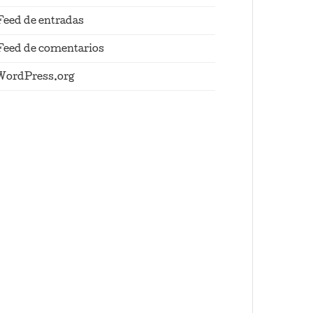
Feed de entradas
Feed de comentarios
WordPress.org