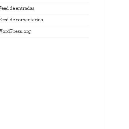
Feed de entradas
Feed de comentarios
WordPress.org