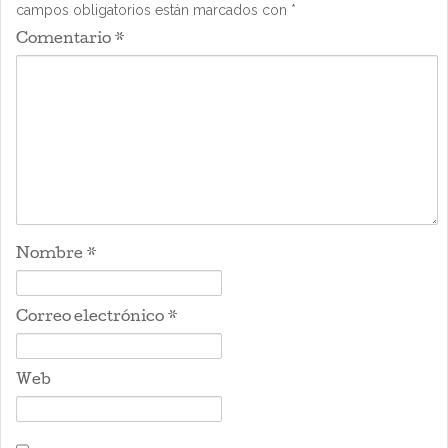
campos obligatorios están marcados con
*
Comentario
*
Nombre
*
Correo electrónico
*
Web