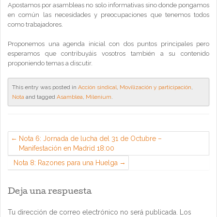
Apostamos por asambleas no solo informativas sino donde pongamos
en común las necesidades y preocupaciones que tenemos todos
como trabajadores.
Proponemos una agenda inicial con dos puntos principales pero
esperamos que contribuyáis vosotros también a su contenido
proponiendo temas a discutir.
This entry was posted in
Acción sindical
,
Movilización y participación
,
Nota
and tagged
Asamblea
,
Milenium
.
Nota 6: Jornada de lucha del 31 de Octubre –
Manifestación en Madrid 18:00
Nota 8: Razones para una Huelga
Deja una respuesta
Tu dirección de correo electrónico no será publicada.
Los