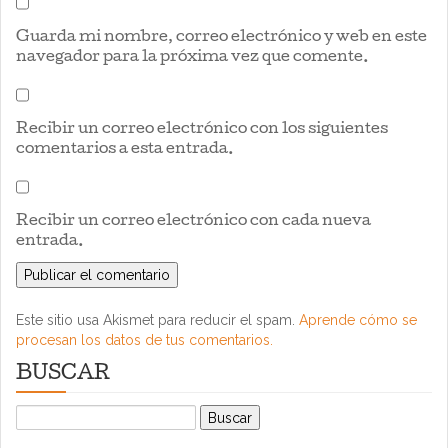
Guarda mi nombre, correo electrónico y web en este
navegador para la próxima vez que comente.
Recibir un correo electrónico con los siguientes
comentarios a esta entrada.
Recibir un correo electrónico con cada nueva
entrada.
Este sitio usa Akismet para reducir el spam.
Aprende cómo se
procesan los datos de tus comentarios.
BUSCAR
Buscar: