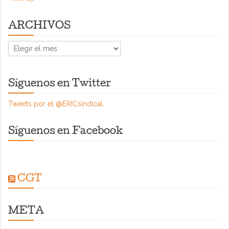
ARCHIVOS
ARCHIVOS
Síguenos en Twitter
Tweets por el @ERICsindical.
Síguenos en Facebook
CGT
META