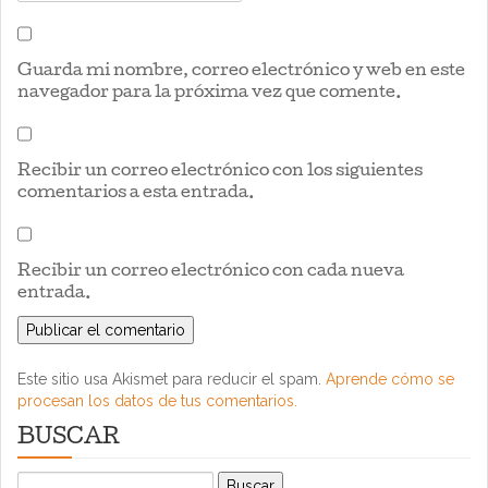
Guarda mi nombre, correo electrónico y web en este
navegador para la próxima vez que comente.
Recibir un correo electrónico con los siguientes
comentarios a esta entrada.
Recibir un correo electrónico con cada nueva
entrada.
Este sitio usa Akismet para reducir el spam.
Aprende cómo se
procesan los datos de tus comentarios.
BUSCAR
Buscar: