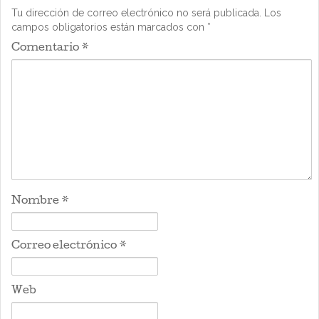
Tu dirección de correo electrónico no será publicada.
Los
campos obligatorios están marcados con
*
Comentario
*
Nombre
*
Correo electrónico
*
Web