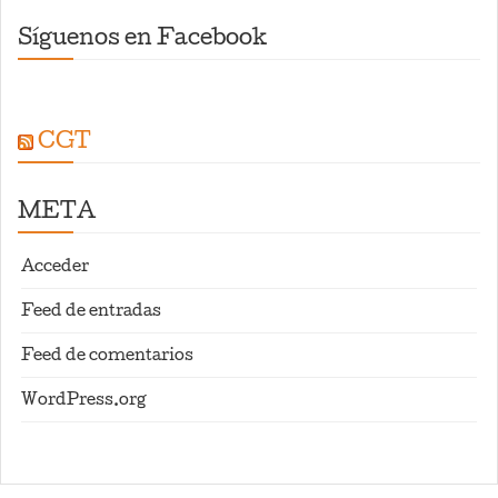
Síguenos en Facebook
CGT
META
Acceder
Feed de entradas
Feed de comentarios
WordPress.org