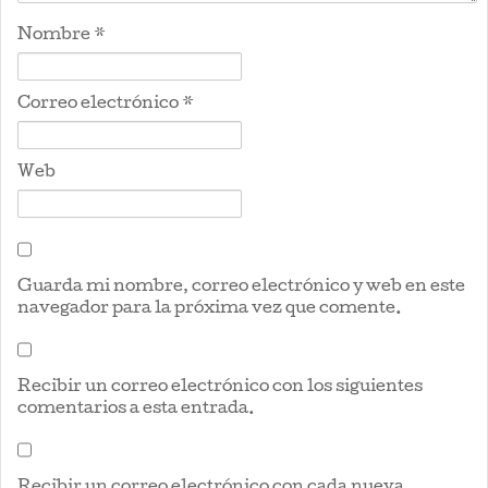
Nombre
*
Correo electrónico
*
Web
Guarda mi nombre, correo electrónico y web en este
navegador para la próxima vez que comente.
Recibir un correo electrónico con los siguientes
comentarios a esta entrada.