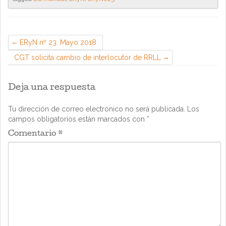
ERyN nº 23. Mayo 2018
CGT solicita cambio de interlocutor de RRLL
Deja una respuesta
Tu dirección de correo electrónico no será publicada.
Los
campos obligatorios están marcados con
*
Comentario
*