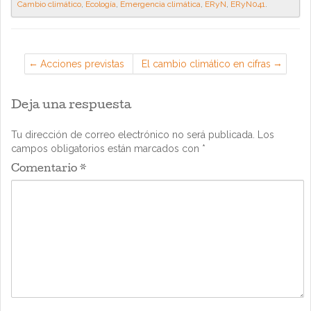
Cambio climático
,
Ecología
,
Emergencia climática
,
ERyN
,
ERyN041
.
Acciones previstas
El cambio climático en cifras
Deja una respuesta
Tu dirección de correo electrónico no será publicada.
Los
campos obligatorios están marcados con
*
Comentario
*