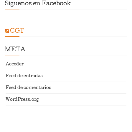
Síguenos en Facebook
CGT
META
Acceder
Feed de entradas
Feed de comentarios
WordPress.org