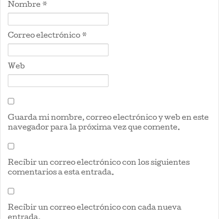
Nombre
*
Correo electrónico
*
Web
Guarda mi nombre, correo electrónico y web en este
navegador para la próxima vez que comente.
Recibir un correo electrónico con los siguientes
comentarios a esta entrada.
Recibir un correo electrónico con cada nueva
entrada.