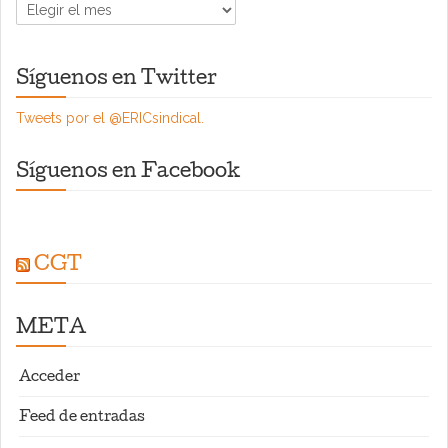
ARCHIVOS
Síguenos en Twitter
Tweets por el @ERICsindical.
Síguenos en Facebook
CGT
META
Acceder
Feed de entradas