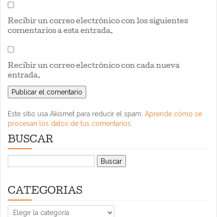
Recibir un correo electrónico con los siguientes
comentarios a esta entrada.
Recibir un correo electrónico con cada nueva
entrada.
Este sitio usa Akismet para reducir el spam.
Aprende cómo se
procesan los datos de tus comentarios.
BUSCAR
Buscar:
CATEGORIAS
CATEGORIAS