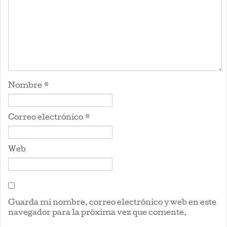
Nombre
*
Correo electrónico
*
Web
Guarda mi nombre, correo electrónico y web en este
navegador para la próxima vez que comente.