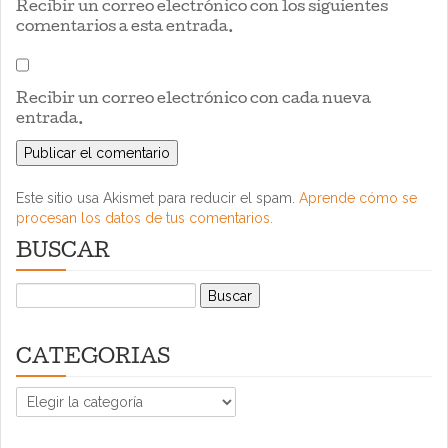
Recibir un correo electrónico con los siguientes
comentarios a esta entrada.
Recibir un correo electrónico con cada nueva
entrada.
Este sitio usa Akismet para reducir el spam.
Aprende cómo se
procesan los datos de tus comentarios.
BUSCAR
Buscar:
CATEGORIAS
CATEGORIAS