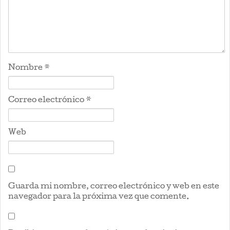
Nombre
*
Correo electrónico
*
Web
Guarda mi nombre, correo electrónico y web en este
navegador para la próxima vez que comente.