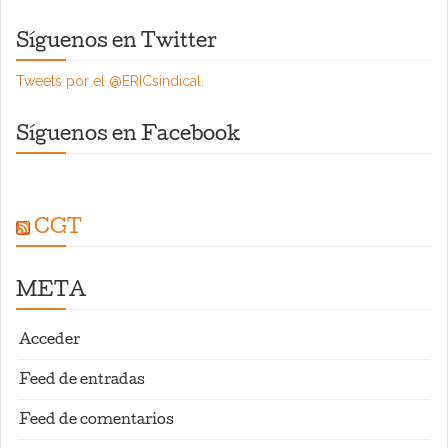
Síguenos en Twitter
Tweets por el @ERICsindical.
Síguenos en Facebook
CGT
META
Acceder
Feed de entradas
Feed de comentarios